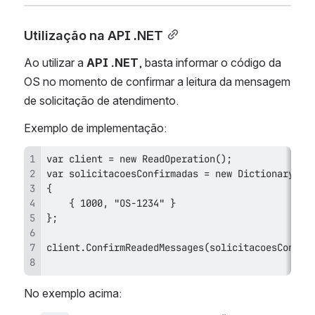
Utilização na API .NET
Ao utilizar a 
API .NET
, basta informar o código da 
OS no momento de confirmar a leitura da mensagem 
de solicitação de atendimento.
Exemplo de implementação:
No exemplo acima: