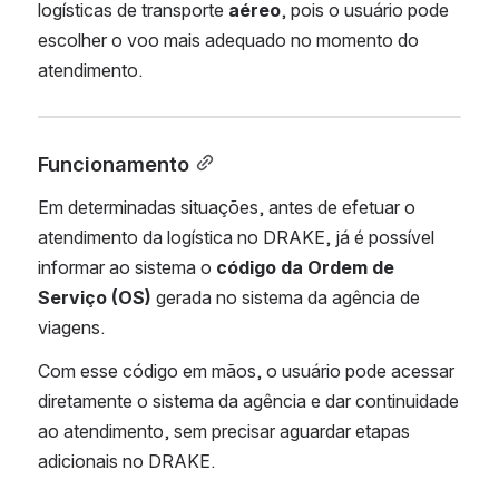
logísticas de transporte 
aéreo
, pois o usuário pode 
escolher o voo mais adequado no momento do 
atendimento.
Funcionamento
Em determinadas situações, antes de efetuar o 
atendimento da logística no DRAKE, já é possível 
informar ao sistema o 
código da Ordem de 
Serviço (OS)
 gerada no sistema da agência de 
viagens.
Com esse código em mãos, o usuário pode acessar 
diretamente o sistema da agência e dar continuidade 
ao atendimento, sem precisar aguardar etapas 
adicionais no DRAKE.