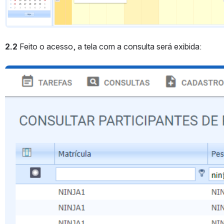
2.2 
Feito o acesso, a tela com a consulta será exibida:
Abrir