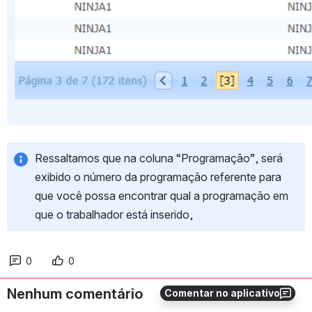
Ressaltamos que na coluna “Programação”, será 
exibido o número da programação referente para 
que você possa encontrar qual a programação em 
que o trabalhador está inserido,
0
0
Nenhum comentário
Comentar no aplicativo