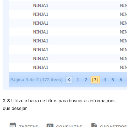
2.3 
Utilize a barra de filtros para buscar as informações 
que desejar. 
Abrir