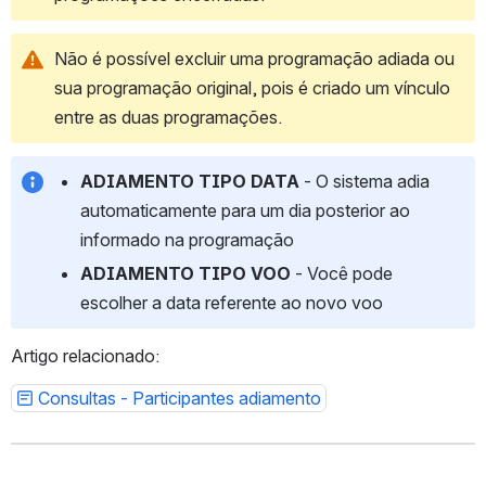
Não é possível excluir uma programação adiada ou 
sua programação original, pois é criado um vínculo 
entre as duas programações.
ADIAMENTO TIPO DATA 
- O sistema adia 
automaticamente para um dia posterior ao 
informado na programação
ADIAMENTO TIPO VOO
 - Você pode 
escolher a data referente ao novo voo 
Artigo relacionado:
Consultas - Participantes adiamento