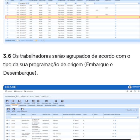
3.6 
Os trabalhadores serão agrupados de acordo com o 
tipo da sua programação de origem (Embarque e 
Desembarque).
Abrir