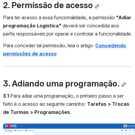
2. Permissão de acesso
Para ter acesso a essa funcionalidade, a permissão 
"Adiar 
programação Logística" 
deverá ser concedida aos 
perfis responsáveis por operar e controlar a funcionalidade.
Para conceder tal permissão, leia o artigo:
Concedendo 
permissões de acesso
3. Adiando uma programação.
3.1
 Para adiar uma programação, o primeiro passo a ser 
feito é o acesso ao seguinte caminho: 
Tarefas > Trocas 
de Turmas > Programações.
Abrir