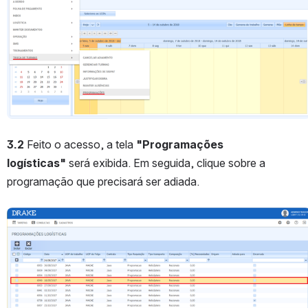
3.2 
Feito o acesso, a tela 
"Programações 
logísticas"
 será exibida. Em seguida, clique sobre a 
programação que precisará ser adiada. 
Abrir