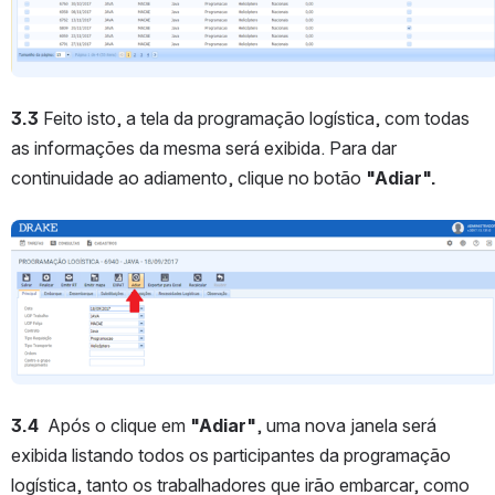
3.3 
Feito isto, a tela da programação logística, com todas 
as informações da mesma será exibida. Para dar 
continuidade ao adiamento, clique no botão 
"Adiar".
Abrir
3.4  
Após o clique em 
"Adiar"
, uma nova janela será 
exibida listando todos os participantes da programação 
logística, tanto os trabalhadores que irão embarcar, como 