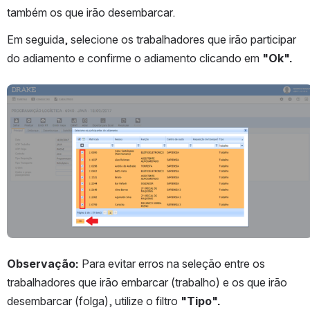
também os que irão desembarcar.
Em seguida, selecione os trabalhadores que irão participar 
do adiamento e confirme o adiamento clicando em 
"Ok".
Abrir
Observação: 
Para evitar erros na seleção entre os 
trabalhadores que irão embarcar (trabalho) e os que irão 
desembarcar (folga), utilize o filtro 
"Tipo".